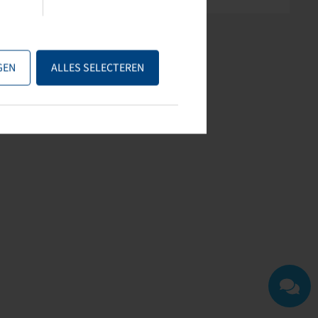
GEN
ALLES SELECTEREN