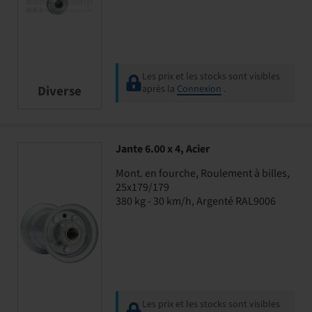
Les prix et les stocks sont visibles
Diverse
après la
Connexion
.
Jante 6.00 x 4, Acier
Mont. en fourche, Roulement à billes,
25x179/179
380 kg - 30 km/h, Argenté RAL9006
Les prix et les stocks sont visibles