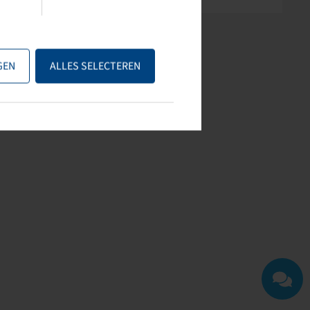
GEN
ALLES SELECTEREN