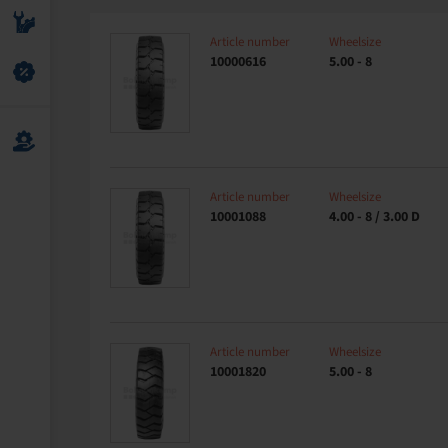
Article number
Wheelsize
10000616
5.00 - 8
Article number
Wheelsize
10001088
4.00 - 8 / 3.00 D
Article number
Wheelsize
10001820
5.00 - 8