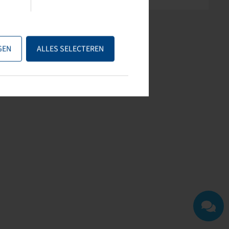
GEN
ALLES SELECTEREN