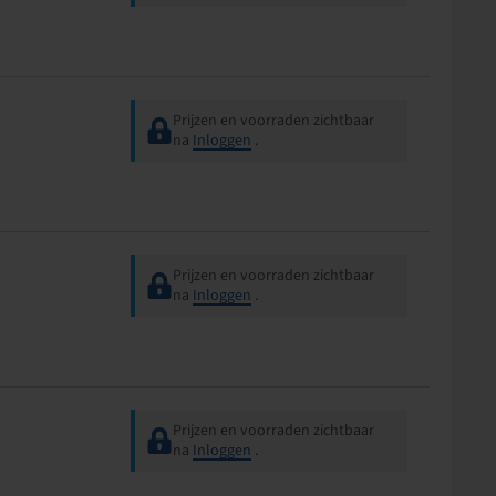
Prijzen en voorraden zichtbaar
na
Inloggen
.
Prijzen en voorraden zichtbaar
na
Inloggen
.
Prijzen en voorraden zichtbaar
na
Inloggen
.