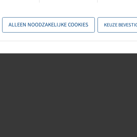
ALLEEN NOODZAKELIJKE COOKIES
KEUZE BEVESTI