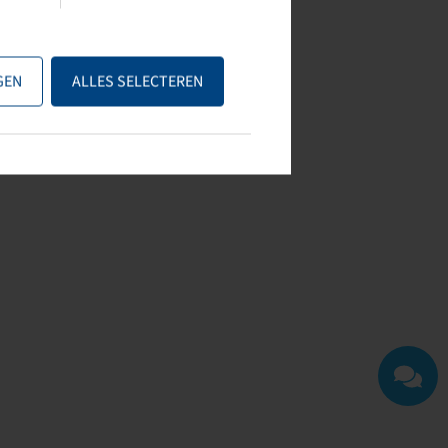
GEN
ALLES SELECTEREN