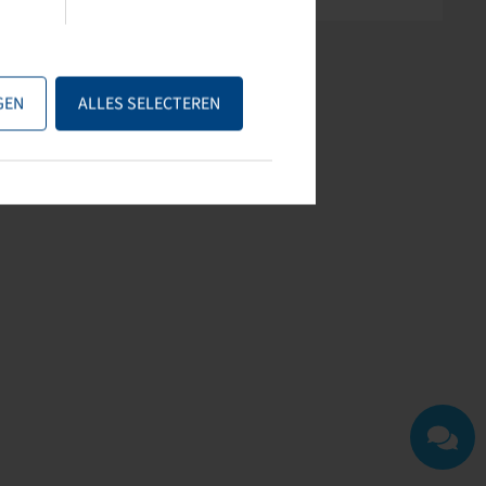
GEN
ALLES SELECTEREN