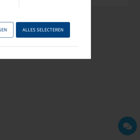
GEN
ALLES SELECTEREN