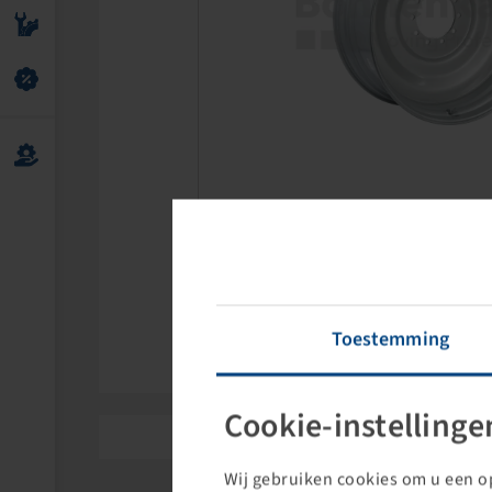
Levypyoera
Toestemming
Cookie-instellinge
Wij gebruiken cookies om u een op